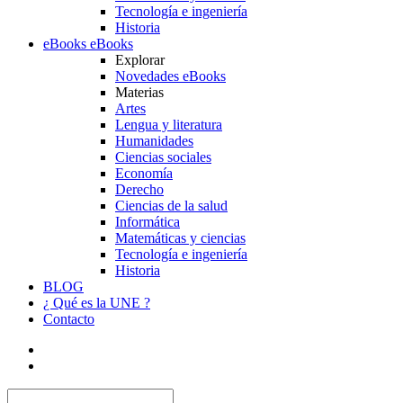
Tecnología e ingeniería
Historia
eBooks
eBooks
Explorar
Novedades eBooks
Materias
Artes
Lengua y literatura
Humanidades
Ciencias sociales
Economía
Derecho
Ciencias de la salud
Informática
Matemáticas y ciencias
Tecnología e ingeniería
Historia
BLOG
¿ Qué es la UNE ?
Contacto