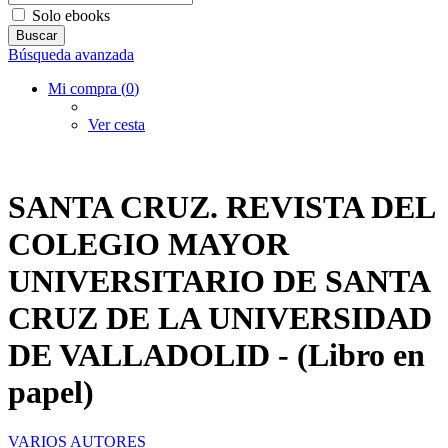
Solo ebooks
Búsqueda avanzada
Mi compra (
0
)
Ver cesta
SANTA CRUZ. REVISTA DEL
COLEGIO MAYOR
UNIVERSITARIO DE SANTA
CRUZ DE LA UNIVERSIDAD
DE VALLADOLID - (Libro en
papel)
VARIOS AUTORES