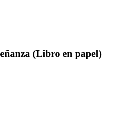
señanza (Libro en papel)