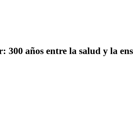
: 300 años entre la salud y la en