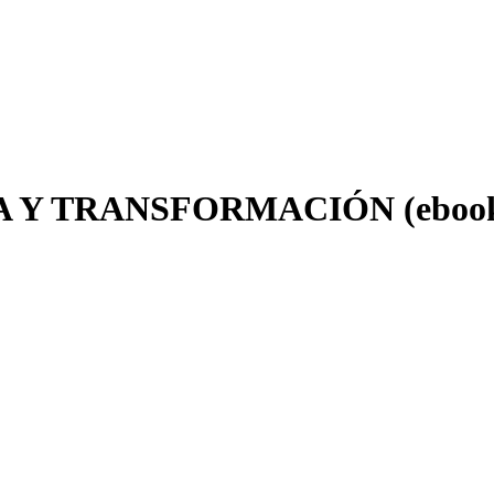
 Y TRANSFORMACIÓN (eboo