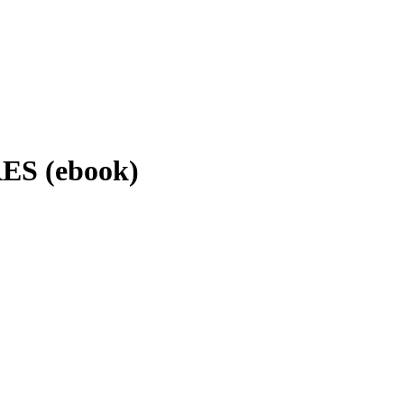
S (ebook)